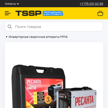
Алматы
+7 775 031 92 98
Инверторные сварочные аппараты ММА