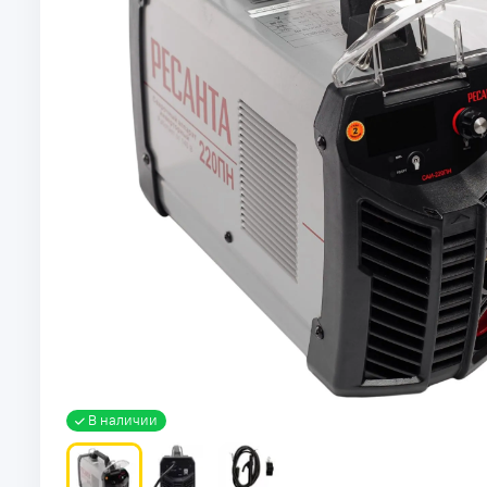
В наличии