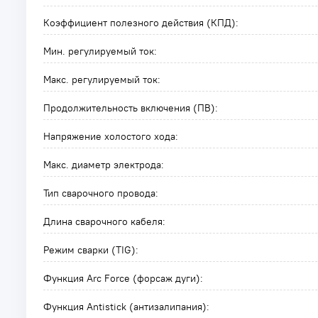
Коэффициент полезного действия (КПД):
Мин. регулируемый ток:
Макс. регулируемый ток:
Продолжительность включения (ПВ):
Напряжение холостого хода:
Макс. диаметр электрода:
Тип сварочного провода:
Длина сварочного кабеля:
Режим сварки (TIG):
Функция Arc Force (форсаж дуги):
Функция Antistick (антизалипания):