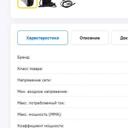
Характеристики
Описание
Док
Бренд:
Класс товара:
Напряжение сети:
Мин. входное напряжение:
Макс. потребляемый ток:
Макс. мощность (MMA):
Коэффициент мощности: