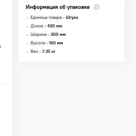
Информация об упаковке
Единица товара -
Штука
Длина -
430 мм
Ширина -
300 мм
Высота -
160 мм
5
Вес -
7.35 кг