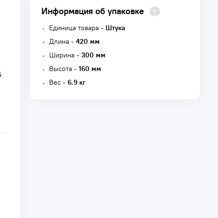
Информация об упаковке
Единица товара -
Штука
Длина -
420 мм
Ширина -
300 мм
Высота -
160 мм
5
Вес -
6.9 кг