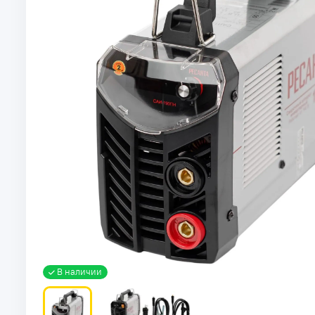
В наличии