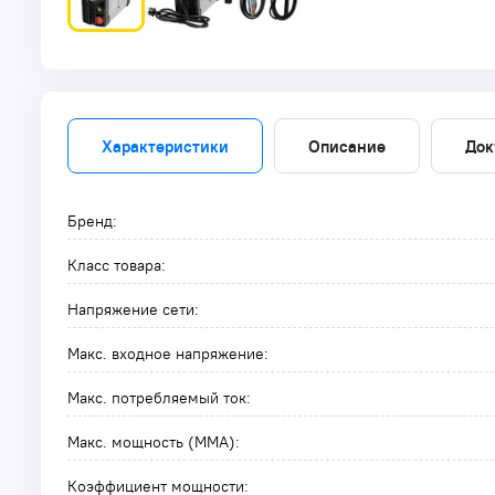
Характеристики
Описание
Док
Бренд:
Класс товара:
Напряжение сети:
Макс. входное напряжение:
Макс. потребляемый ток:
Макс. мощность (MMA):
Коэффициент мощности: