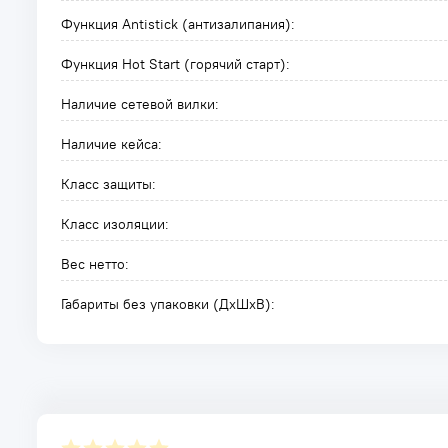
Функция Antistick (антизалипания):
Функция Hot Start (горячий старт):
Наличие сетевой вилки:
Наличие кейса:
Класс защиты:
Класс изоляции:
Вес нетто:
Габариты без упаковки (ДxШxВ):