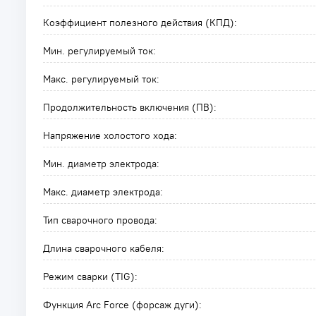
Коэффициент полезного действия (КПД):
Мин. регулируемый ток:
Макс. регулируемый ток:
Продолжительность включения (ПВ):
Напряжение холостого хода:
Мин. диаметр электрода:
Макс. диаметр электрода:
Тип сварочного провода:
Длина сварочного кабеля:
Режим сварки (TIG):
Функция Arc Force (форсаж дуги):