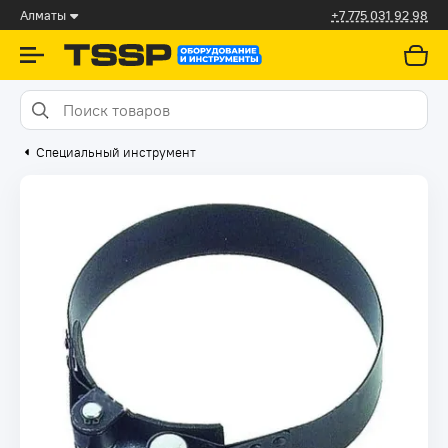
Алматы
+7 775 031 92 98
Специальный инструмент