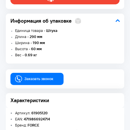
Информация об упаковке
Единица товара -
Штука
Длина -
290 мм
Ширина -
190 мм
Высота -
60 мм
Вес -
0.69 кг
Заказать звонок
Характеристики
Артикул:
61905120
EAN:
4719866924714
Бренд:
FORCE