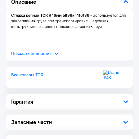
Описание
Стяжка цепная TOR R 16мм 5896кг 116136
- используется для
закрепления груза при транспортировке. Надежная
конструкция позволяет надежно закрепить груз.
Все товары TOR
Гарантия
Запасные части