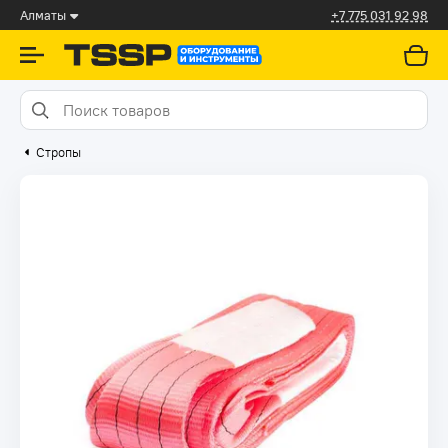
Алматы
+7 775 031 92 98
Стропы