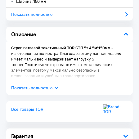
Ширина:
150 мм
Показать полностью
Описание
Строп петлевой текстильный TOR СТП 5т 4.5м*150мм
-
изготовлен из полиэстра. Благодаря этому данная модель
имеет малый вес и выдерживает нагрузку 5
тонны. Текстильные стропы не имеют металлических
элементов, поэтому максимально безопасны в
использовании и удобны в транспортировке.
Все товары TOR
Гарантия