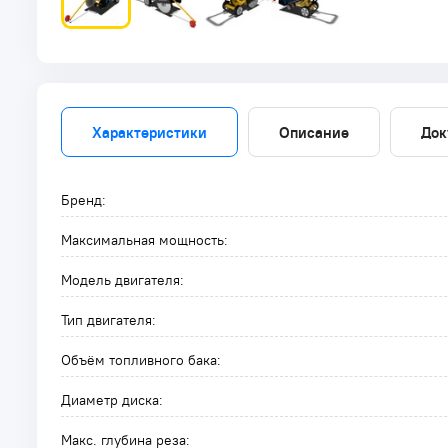
Характеристики
Описание
Док
Бренд:
Максимальная мощность:
Модель двигателя:
Тип двигателя:
Объём топливного бака:
Диаметр диска:
Макс. глубина реза: