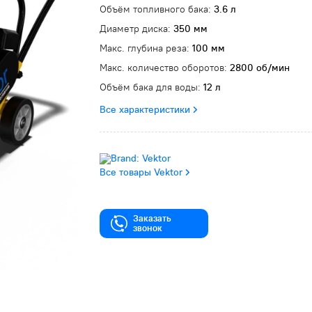
Объём топливного бака:
3.6 л
Диаметр диска:
350 мм
Макс. глубина реза:
100 мм
Макс. количество оборотов:
2800 об/мин
Объём бака для воды:
12 л
Все характеристики
Все товары Vektor
Заказать
звонок