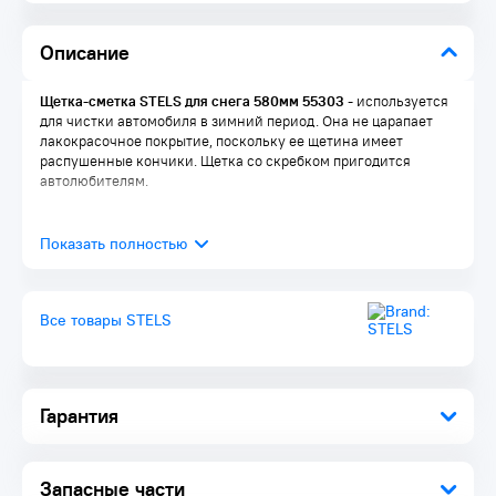
Описание
Щетка-сметка STELS для снега 580мм 55303
- используется
для чистки автомобиля в зимний период. Она не царапает
лакокрасочное покрытие, поскольку ее щетина имеет
распушенные кончики. Щетка со скребком пригодится
автолюбителям.
Все товары STELS
Гарантия
Запасные части