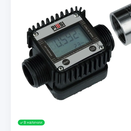
В наличии