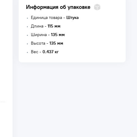
Информация об упаковке
Единица товара -
Штука
Длина -
115 мм
Ширина -
135 мм
Высота -
135 мм
Вес -
0.437 кг