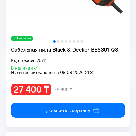
В наличии
Сабельная пила Black & Decker BES301-QS
Код товара: 76711
В наличии
•
Наличие актуально на 08.08.2026 21:31
27 400 ₸
45 890 ₸
Добавить в корзину