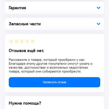
Гарантия
Запасные части
Отзывов ещё нет.
Расскажите о товаре, который приобрели у нас.
Благодаря этому другие покупатели смогут узнать о
качестве, достоинствах и возможных недостатках
товара, который они собираются приобрести.
Написать отзыв
Нужна помощь?