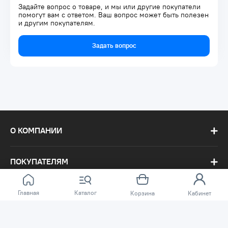
Задайте вопрос о товаре, и мы или другие покупатели
помогут вам с ответом. Ваш вопрос может быть полезен
и другим покупателям.
Задать вопрос
О КОМПАНИИ
ПОКУПАТЕЛЯМ
Главная
Каталог
Корзина
Кабинет