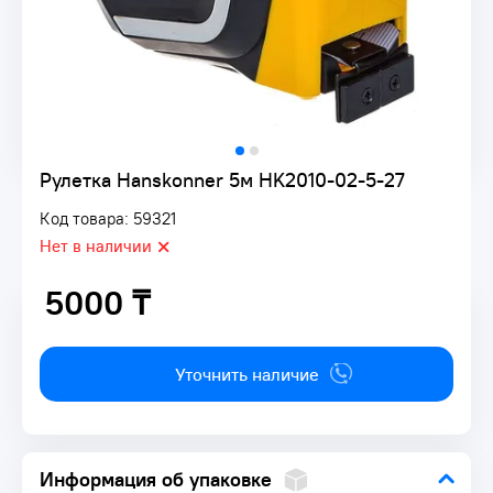
Рулетка Hanskonner 5м HK2010-02-5-27
Код товара: 59321
Нет в наличии
5000 ₸
5000 ₸
Уточнить наличие
Информация об упаковке