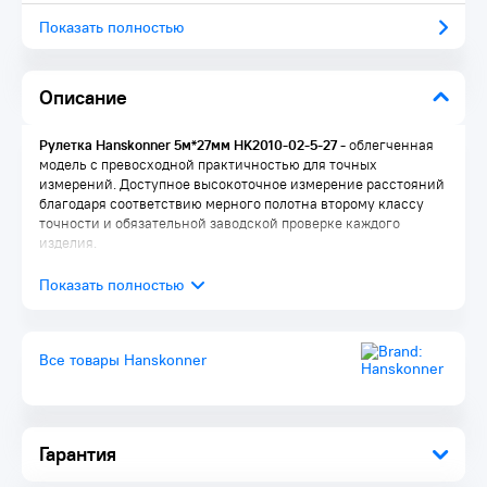
Показать полностью
Описание
Рулетка Hanskonner 5м*27мм HK2010-02-5-27 -
облегченная
модель с превосходной практичностью для точных
измерений. Доступное высокоточное измерение расстояний
благодаря соответствию мерного полотна второму классу
точности и обязательной заводской проверке каждого
изделия.
Все товары Hanskonner
Гарантия