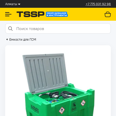
Алматы
+7 775 031 92 98
Емкости для ГСМ