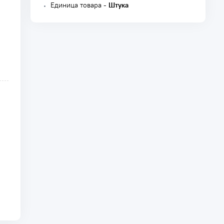
Единица товара -
Штука