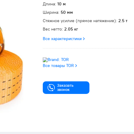
Длина:
10 м
Ширина:
50 мм
Стяжное усилие (прямое натяжение):
2.5 т
Вес нетто:
2.05 кг
Все характеристики
Все товары TOR
Заказать
звонок