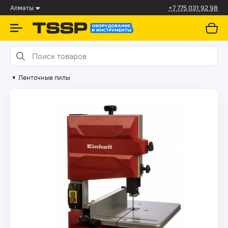
Алматы
+7 775 031 92 98
Ленточные пилы