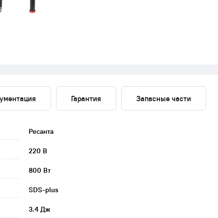
ументация
Гарантия
Запасные части
Ресанта
220 В
800 Вт
SDS-plus
3.4 Дж