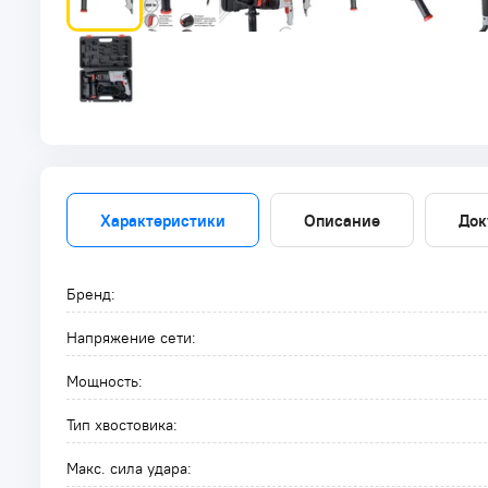
Характеристики
Описание
Док
Бренд:
Напряжение сети:
Мощность:
Тип хвостовика:
Макс. сила удара: