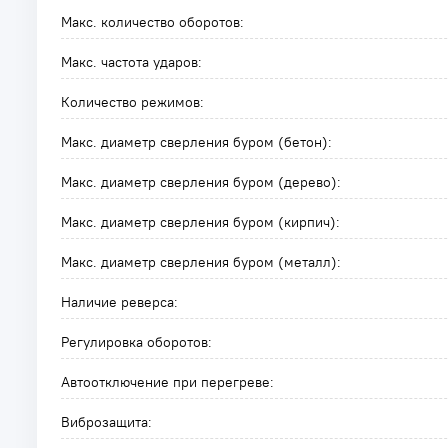
Макс. количество оборотов:
Макс. частота ударов:
Количество режимов:
Макс. диаметр сверления буром (бетон):
Макс. диаметр сверления буром (дерево):
Макс. диаметр сверления буром (кирпич):
Макс. диаметр сверления буром (металл):
Наличие реверса:
Регулировка оборотов:
Автоотключение при перегреве:
Виброзащита: