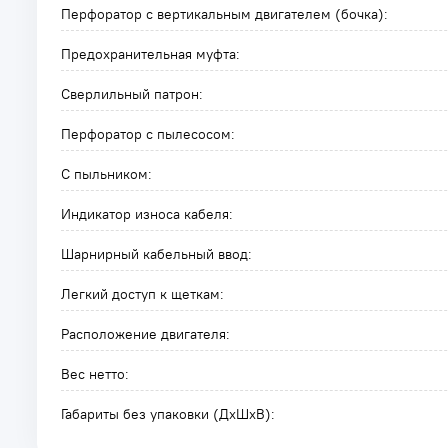
Перфоратор с вертикальным двигателем (бочка):
Предохранительная муфта:
Сверлильный патрон:
Перфоратор с пылесосом:
С пыльником:
Индикатор износа кабеля:
Шарнирный кабельный ввод:
Легкий доступ к щеткам:
Расположение двигателя:
Вес нетто:
Габариты без упаковки (ДxШxВ):