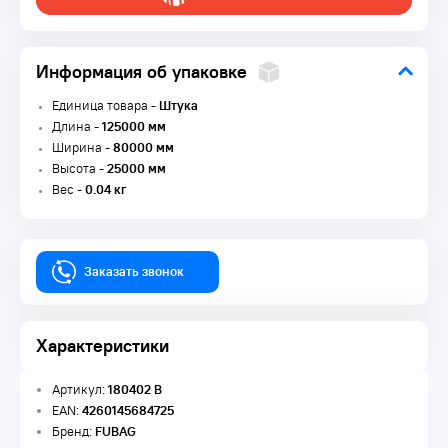
Информация об упаковке
Единица товара -
Штука
Длина -
125000 мм
Ширина -
80000 мм
Высота -
25000 мм
Вес -
0.04 кг
Заказать звонок
Характеристики
Артикул:
180402 B
EAN:
4260145684725
Бренд:
FUBAG