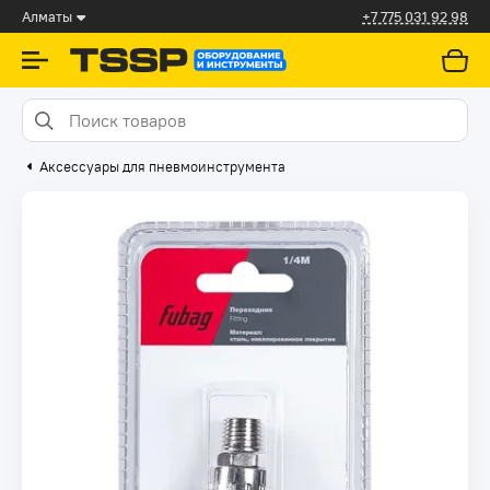
Алматы
+7 775 031 92 98
Аксессуары для пневмоинструмента