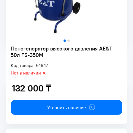
Пеногенератор высокого давления AE&T
50л FS-350M
Код товара: 54647
Нет в наличии
132 000 ₸
132 000 ₸
Уточнить наличие