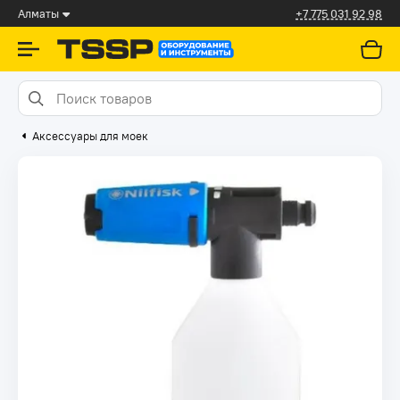
Алматы
+7 775 031 92 98
Аксессуары для моек