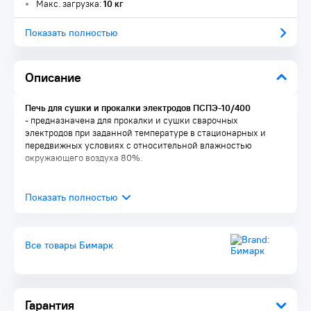
Макс. загрузка:
10 кг
Показать полностью
Описание
Печь для сушки и прокалки электродов ПСПЭ-10/400
- предназначена для прокалки и сушки сварочных
электродов при заданной температуре в стационарных и
передвижных условиях с относительной влажностью
окружающего воздуха 80%.
Все товары Бимарк
Гарантия