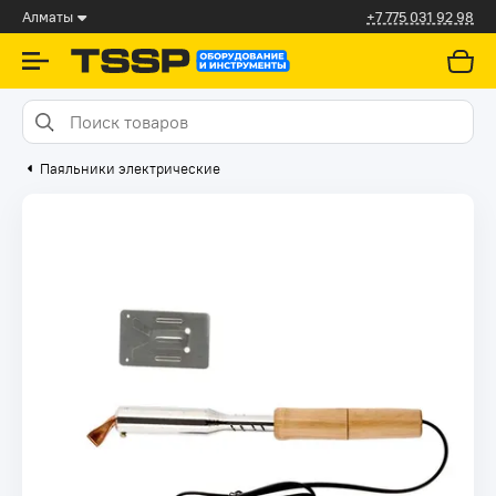
Алматы
+7 775 031 92 98
Паяльники электрические