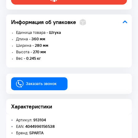
Информация об упаковке
Единица товара -
Штука
Длина -
360 мм
Ширина -
280 мм
Высота -
270 мм
Вес -
0.245 кг
Заказать звонок
Характеристики
Артикул:
913104
EAN:
4044996156538
Бренд:
SPARTA