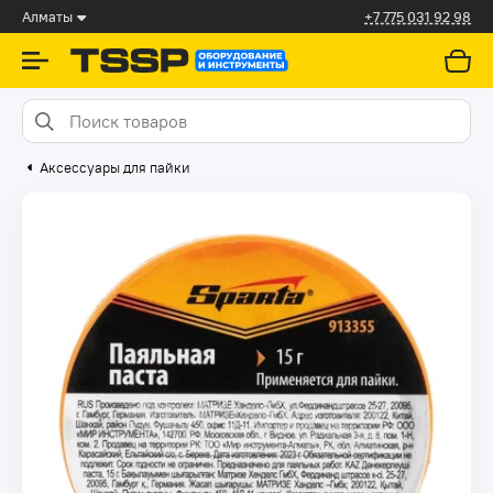
Алматы
+7 775 031 92 98
Аксессуары для пайки