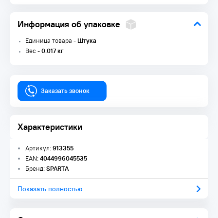
Информация об упаковке
Единица товара -
Штука
Вес -
0.017 кг
Заказать звонок
Характеристики
Артикул:
913355
EAN:
4044996045535
Бренд:
SPARTA
Показать полностью