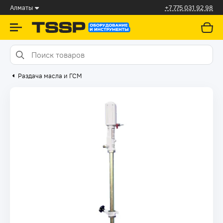
Алматы
+7 775 031 92 98
Раздача масла и ГСМ