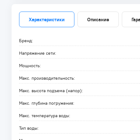
Характеристики
Описание
Гар
Бренд:
Напряжение сети:
Мощность:
Макс. производительность:
Макс. высота подъема (напор):
Макс. глубина погружения:
Макс. температура воды:
Тип воды: