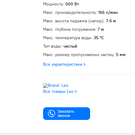
Мощность:
500 Вт
Макс. производительность:
166 л/мин
Макс. высота подъема (напор):
7.6 м
Макс. глубина погружения:
7 м
Макс. температура воды:
35 °C
Тип воды:
чистый
Макс. размер пропускаемых частиц:
5 мм
Все характеристики
Все товары Leo
Заказать
звонок