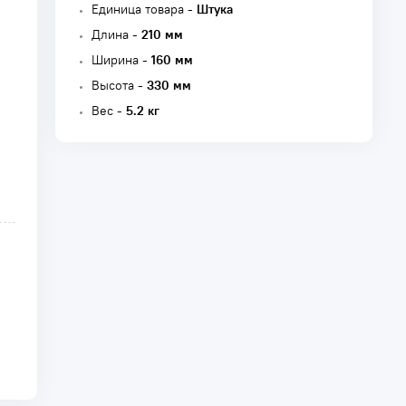
Единица товара -
Штука
Длина -
210 мм
Ширина -
160 мм
Высота -
330 мм
Вес -
5.2 кг