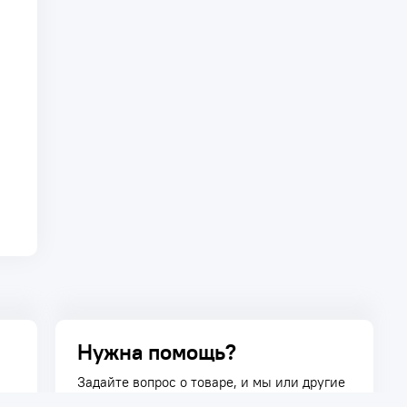
Нужна помощь?
Задайте вопрос о товаре, и мы или другие
покупатели помогут вам с ответом. Ваш