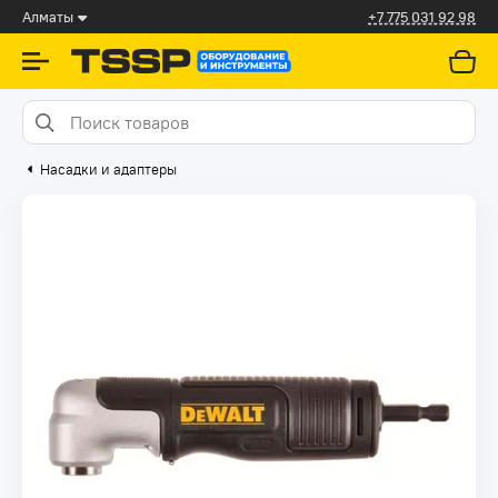
Алматы
+7 775 031 92 98
Насадки и адаптеры