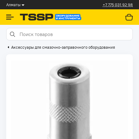
Алматы
+7 775 031 92 98
Аксессуары для смазочно-заправочного оборудования