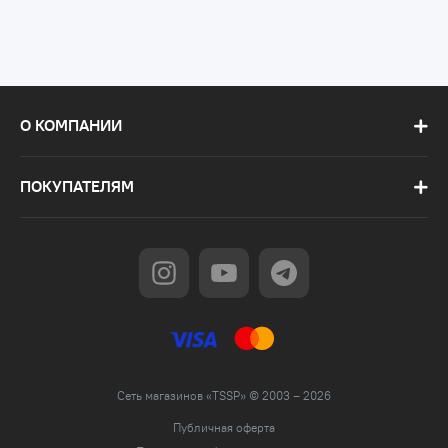
О КОМПАНИИ
ПОКУПАТЕЛЯМ
Сеть магазинов «TSSP» © 2003 – 2026
Публичная оферта