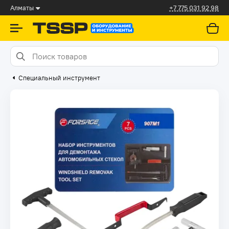
Алматы
+7 775 031 92 98
Специальный инструмент