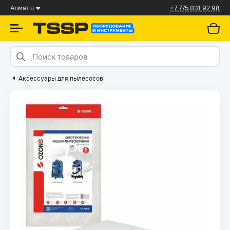
Алматы
+7 775 031 92 98
Аксессуары для пылесосов