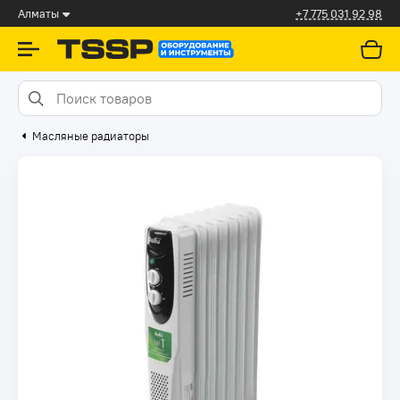
Алматы
+7 775 031 92 98
Масляные радиаторы