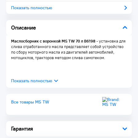
Показать полностью
Описание
Маслосборник с воронкой MS TW 70 л B6198 -
установка для
слива отработанного масла представляет собой устройство
по сбору моторного масла из двигателей автомобилей,
мотоциклов, тракторов методом слива самотеком.
Все товары MS TW
Гарантия