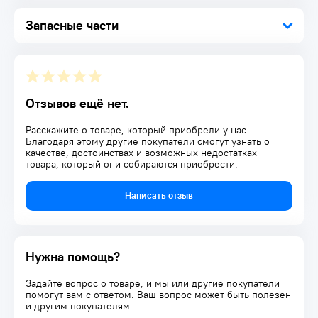
Запасные части
Отзывов ещё нет.
Расскажите о товаре, который приобрели у нас.
Благодаря этому другие покупатели смогут узнать о
качестве, достоинствах и возможных недостатках
товара, который они собираются приобрести.
Написать отзыв
Нужна помощь?
Задайте вопрос о товаре, и мы или другие покупатели
помогут вам с ответом. Ваш вопрос может быть полезен
и другим покупателям.