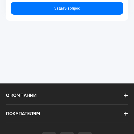
Задать вопрос
О КОМПАНИИ
ПОКУПАТЕЛЯМ