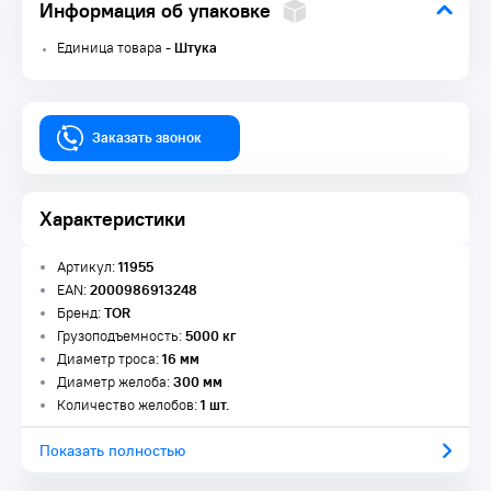
Информация об упаковке
Единица товара -
Штука
Заказать звонок
Характеристики
Артикул:
11955
EAN:
2000986913248
Бренд:
TOR
Грузоподъемность:
5000 кг
Диаметр троса:
16 мм
Диаметр желоба:
300 мм
Количество желобов:
1 шт.
Показать полностью