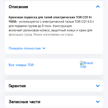
Описание
Крюковая подвеска для талей электрических TOR CD1 5т
11955
- используется с электрической талью TOR CD1 5.0 t
для подъема грузов до 5 тонн. Конструкция
включает роликовое колесо, защитный кожух и крюк для
фиксации груза. Ролик изготовлен из стали.
Все товары TOR
Гарантия
Запасные части