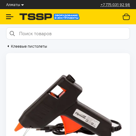
Алматы
+7 775 031 92 98
Клеевые пистолеты