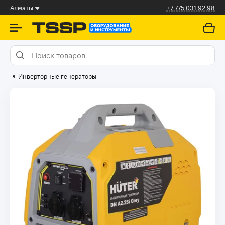
Алматы
+7 775 031 92 98
Инверторные генераторы