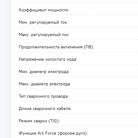
Коэффициент мощности:
Мин. регулируемый ток:
Макс. регулируемый ток:
Продолжительность включения (ПВ):
Напряжение холостого хода:
Мин. диаметр электрода:
Макс. диаметр электрода:
Тип сварочного провода:
Длина сварочного кабеля:
Режим сварки (TIG):
Функция Arc Force (форсаж дуги):