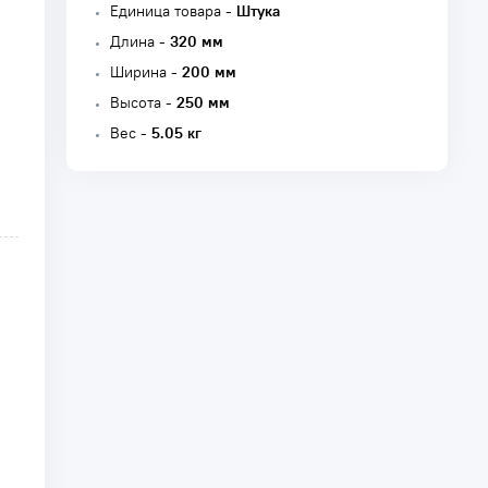
Единица товара -
Штука
Длина -
320 мм
Ширина -
200 мм
Высота -
250 мм
Вес -
5.05 кг