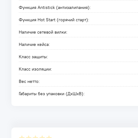
Функция Antistick (антизалипания):
Функция Hot Start (горячий старт):
Наличие сетевой вилки:
Наличие кейса:
Класс защиты:
Класс изоляции:
Вес нетто:
Габариты без упаковки (ДxШxВ):