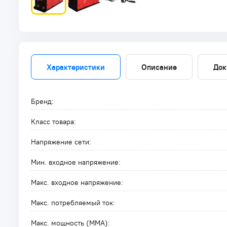
Характеристики
Описание
Док
Бренд:
Класс товара:
Напряжение сети:
Мин. входное напряжение:
Макс. входное напряжение:
Макс. потребляемый ток:
Макс. мощность (MMA):