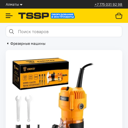
Алматы
+7 775 031 92 98
Фрезерные машины