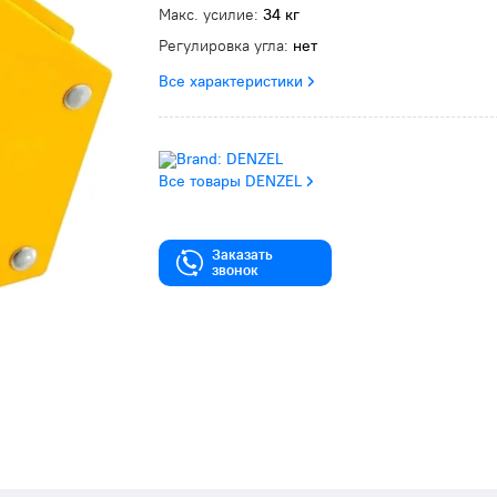
Макс. усилие:
34 кг
Регулировка угла:
нет
Все характеристики
Все товары DENZEL
Заказать
звонок