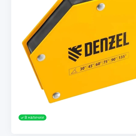
В наличии