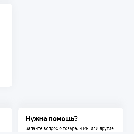
Нужна помощь?
Задайте вопрос о товаре, и мы или другие
покупатели помогут вам с ответом. Ваш