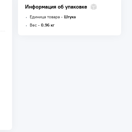
Информация об упаковке
Единица товара -
Штука
Вес -
0.96 кг