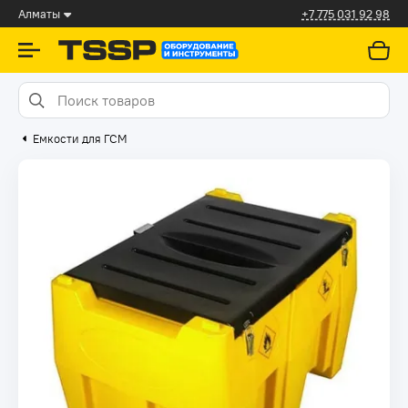
Алматы
+7 775 031 92 98
Емкости для ГСМ