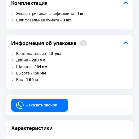
Комплектация
Эксцентриковая шлифмашина -
1 шт.
Шлифовальная бумага -
3 шт.
Информация об упаковке
Единица товара -
Штука
Длина -
280 мм
Ширина -
154 мм
Высота -
150 мм
Вес -
1.69 кг
Заказать звонок
Характеристики