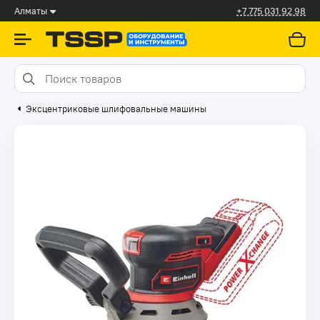
Алматы
+7 775 031 92 98
Эксцентриковые шлифовальные машины