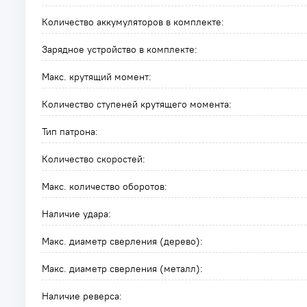
Количество аккумуляторов в комплекте:
Зарядное устройство в комплекте:
Макс. крутящий момент:
Количество ступеней крутящего момента:
Тип патрона:
Количество скоростей:
Макс. количество оборотов:
Наличие удара:
Макс. диаметр сверления (дерево):
Макс. диаметр сверления (металл):
Наличие реверса: