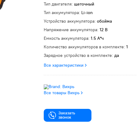
Тип двигателя:
щеточный
Тип аккумулятора:
Li-ion
Устройство аккумулятора:
обойма
Напряжение аккумулятора:
12 В
Емкость аккумулятора:
1.5 А*ч
Количество аккумуляторов в комплекте:
1
Зарядное устройство в комплекте:
да
Все характеристики
Все товары Вихрь
Заказать
звонок