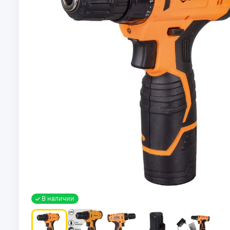
В наличии