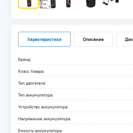
Характеристики
Описание
Док
Бренд:
Класс товара:
Тип двигателя:
Тип аккумулятора:
Устройство аккумулятора:
Напряжение аккумулятора:
Емкость аккумулятора: