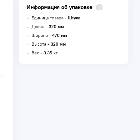
Информация об упаковке
Единица товара -
Штука
Длина -
320 мм
Ширина -
470 мм
Высота -
320 мм
Вес -
3.35 кг