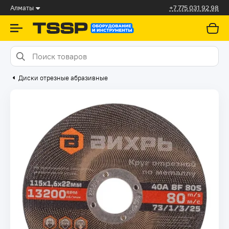
Алматы
+7 775 031 92 98
Диски отрезные абразивные