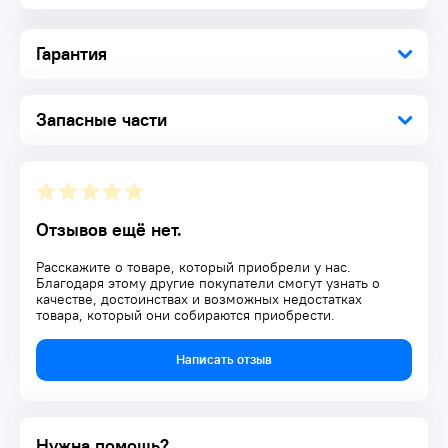
Гарантия
Запасные части
Отзывов ещё нет.
Расскажите о товаре, который приобрели у нас.
Благодаря этому другие покупатели смогут узнать о
качестве, достоинствах и возможных недостатках
товара, который они собираются приобрести.
Написать отзыв
Нужна помощь?