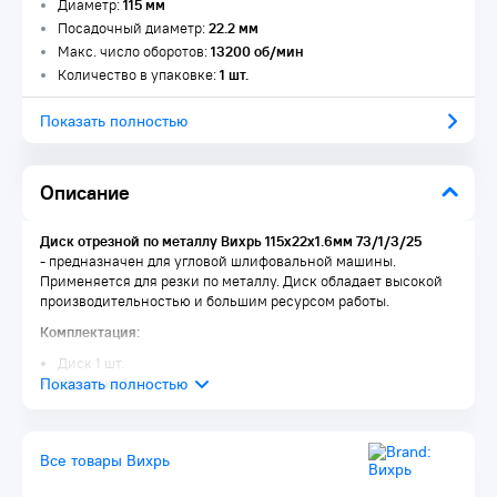
Диаметр:
115 мм
Посадочный диаметр:
22.2 мм
Макс. число оборотов:
13200 об/мин
Количество в упаковке:
1 шт.
Показать полностью
Описание
Диск отрезной по металлу Вихрь 115х22х1.6мм 73/1/3/25
- предназначен для угловой шлифовальной машины.
Применяется для резки по металлу. Диск обладает высокой
производительностью и большим ресурсом работы.
Комплектация:
Диск 1 шт.
Упаковка 1 шт.
Все товары Вихрь