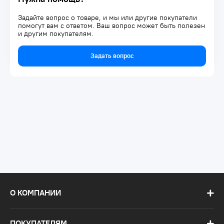
Задайте вопрос о товаре, и мы или другие покупатели
помогут вам с ответом. Ваш вопрос может быть полезен
и другим покупателям.
Задать вопрос
О КОМПАНИИ
ПОКУПАТЕЛЯМ