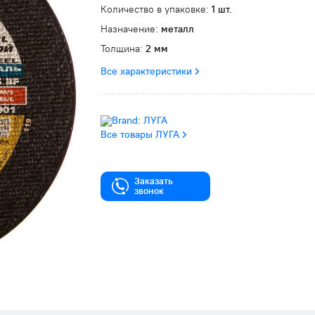
Количество в упаковке:
1 шт.
Назначение:
металл
Толщина:
2 мм
Все характеристики
Все товары ЛУГА
Заказать
звонок