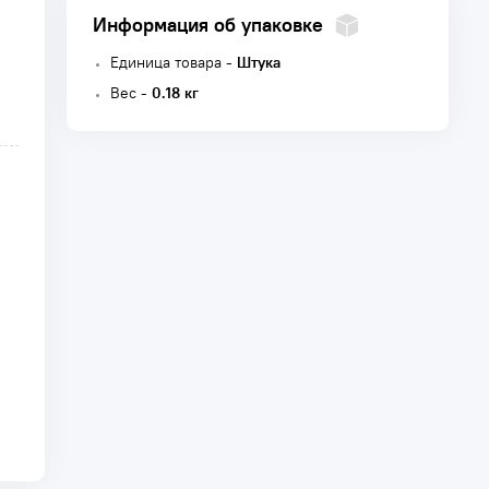
Информация об упаковке
Единица товара -
Штука
Вес -
0.18 кг