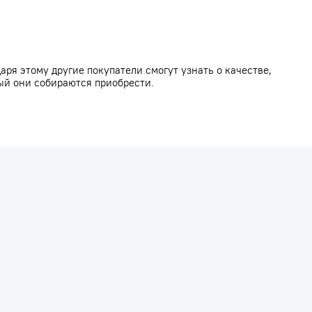
аря этому другие покупатели смогут узнать о качестве,
ый они собираются приобрести.