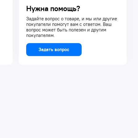
Нужна помощь?
Задайте вопрос о товаре, и мы или другие
покупатели помогут вам с ответом. Ваш
вопрос может быть полезен и другим
покупателям.
Задать вопрос