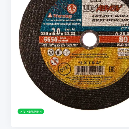
В наличии