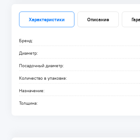
Характеристики
Описание
Гар
Бренд:
Диаметр:
Посадочный диаметр:
Количество в упаковке:
Назначение:
Толщина: