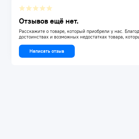
Отзывов ещё нет.
Расскажите о товаре, который приобрели у нас. Благод
достоинствах и возможных недостатках товара, котор
Написать отзыв