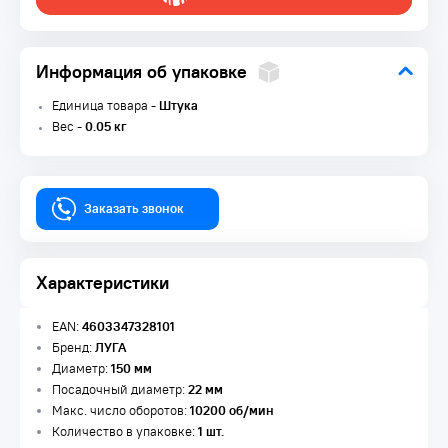
Информация об упаковке
Единица товара -
Штука
Вес -
0.05 кг
Заказать звонок
Характеристики
EAN:
4603347328101
Бренд:
ЛУГА
Диаметр:
150 мм
Посадочный диаметр:
22 мм
Макс. число оборотов:
10200 об/мин
Количество в упаковке:
1 шт.