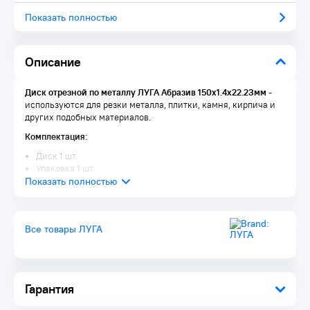
Показать полностью
Описание
Диск отрезной по металлу ЛУГА Абразив 150х1.4х22.23мм
-
используются для резки металла, плитки, камня, кирпича и
других подобных материалов.
Комплектация:
Диск 1 шт.
Упаковка 1 шт.
Все товары ЛУГА
Гарантия