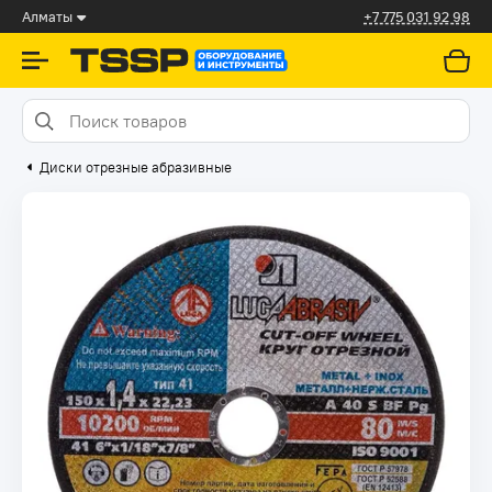
Алматы
+7 775 031 92 98
Диски отрезные абразивные