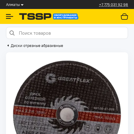
Алматы
+7 775 031 92 98
Диски отрезные абразивные