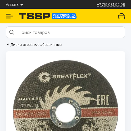
Алматы
+7 775 031 92 98
Диски отрезные абразивные