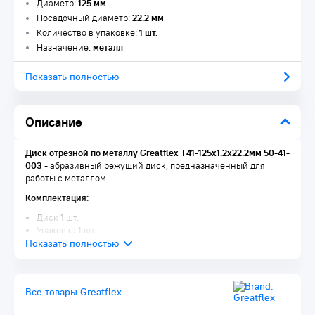
Диаметр:
125 мм
Посадочный диаметр:
22.2 мм
Количество в упаковке:
1 шт.
Назначение:
металл
Показать полностью
Описание
Диск отрезной по металлу Greatflex Т41-125х1.2х22.2мм 50-41-
003
- абразивный режущий диск, предназначенный для
работы с металлом.
Комплектация:
Диск 1 шт.
Упаковка 1 шт.
Все товары Greatflex