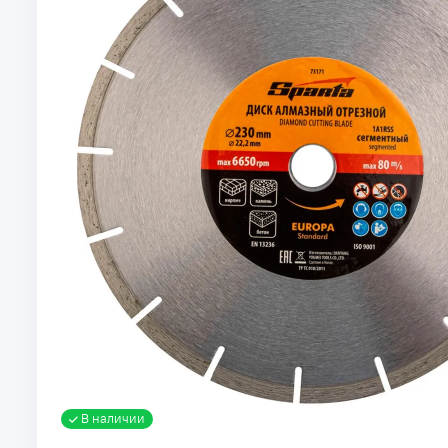
В наличии