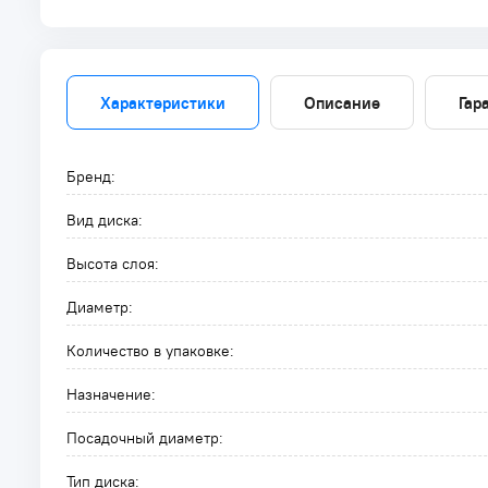
Характеристики
Описание
Гар
Бренд:
Вид диска:
Высота слоя:
Диаметр:
Количество в упаковке:
Назначение:
Посадочный диаметр:
Тип диска: