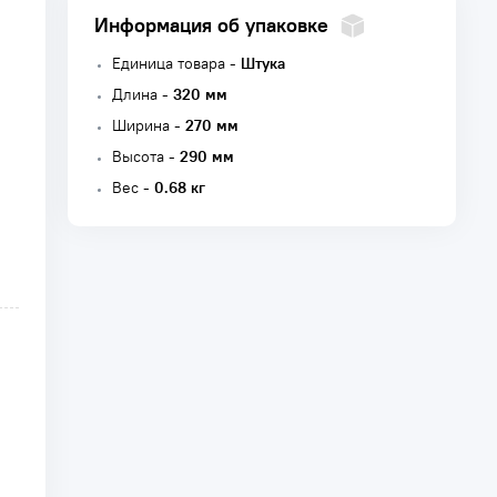
Информация об упаковке
Единица товара -
Штука
Длина -
320 мм
Ширина -
270 мм
Высота -
290 мм
Вес -
0.68 кг