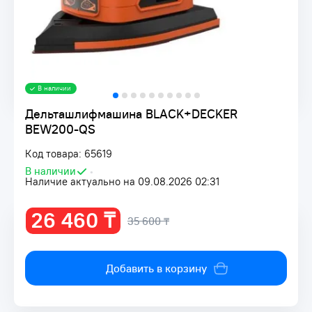
В наличии
Дельташлифмашина BLACK+DECKER
BEW200-QS
Код товара: 65619
В наличии
•
Наличие актуально на 09.08.2026 02:31
26 460 ₸
35 600 ₸
Добавить в корзину