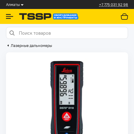
Алматы
+7 775 031 92 98
Лазерные дальномеры