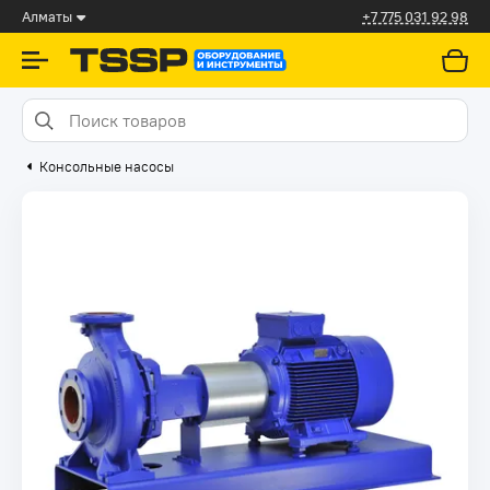
Алматы
+7 775 031 92 98
Консольные насосы