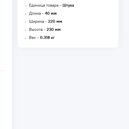
Единица товара -
Штука
Длина -
40 мм
Ширина -
220 мм
Высота -
230 мм
Вес -
0.318 кг