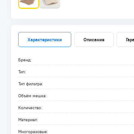
Характеристики
Описание
Гар
Бренд:
Тип:
Тип фильтра:
Объём мешка:
Количество:
Материал:
Многоразовые: