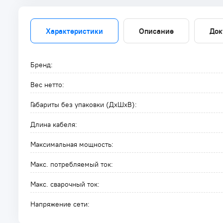
Характеристики
Описание
Док
Бренд:
Вес нетто:
Габариты без упаковки (ДxШxВ):
Длина кабеля:
Максимальная мощность:
Макс. потребляемый ток:
Макс. сварочный ток:
Напряжение сети: